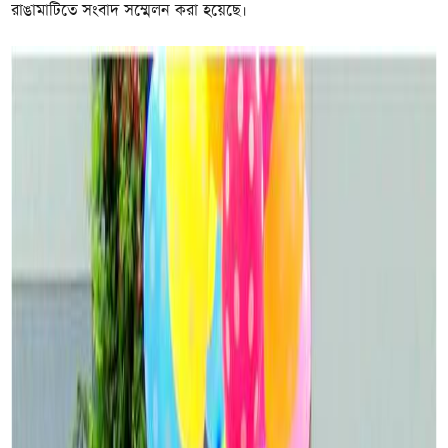
রাঙামাটিতে সংবাদ সম্মেলন করা হয়েছে।