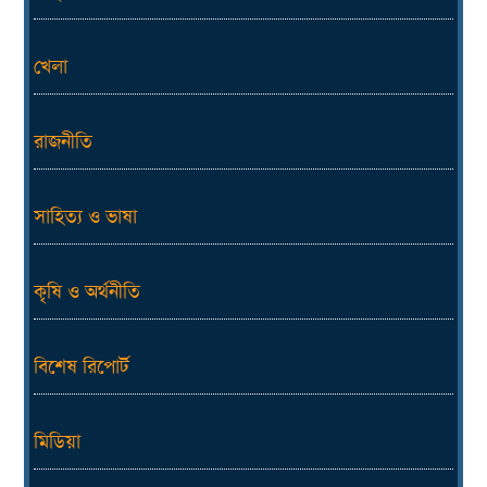
খেলা
রাজনীতি
সাহিত্য ও ভাষা
কৃষি ও অর্থনীতি
বিশেষ রিপোর্ট
মিডিয়া