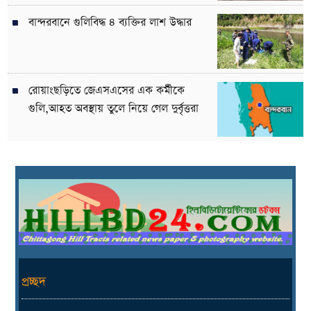
বান্দরবানে গুলিবিদ্ধ ৪ ব্যক্তির লাশ উদ্ধার
রোয়াংছড়িতে জেএসএসের এক কর্মীকে
গুলি,আহত অবস্থায় তুলে নিয়ে গেল দুর্বৃত্তরা
প্রচ্ছদ