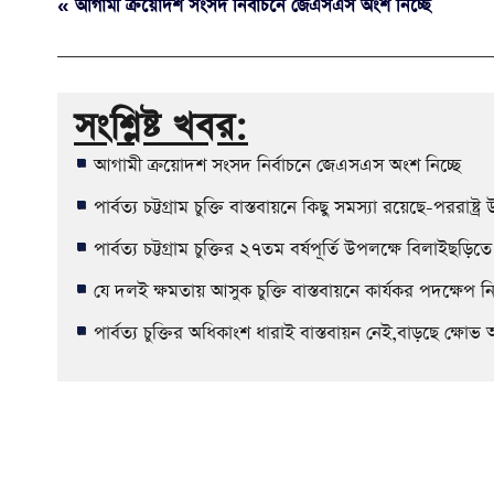
« আগামী ক্রয়োদশ সংসদ নির্বাচনে জেএসএস অংশ নিচ্ছে
সংশ্লিষ্ট খবর:
আগামী ক্রয়োদশ সংসদ নির্বাচনে জেএসএস অংশ নিচ্ছে
পার্বত্য চট্টগ্রাম চুক্তি বাস্তবায়নে কিছু সমস্যা রয়েছে-পররাষ্ট্র 
পার্বত্য চট্টগ্রাম চুক্তির ২৭তম বর্ষপূর্তি উপলক্ষে বিলাইছ
যে দলই ক্ষমতায় আসুক চুক্তি বাস্তবায়নে কার্যকর পদক্ষেপ
পার্বত্য চুক্তির অধিকাংশ ধারাই বাস্তবায়ন নেই,বাড়ছে ক্ষোভ