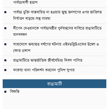
পার্বত্যবাসী হতাশ
পার্বত্য চুক্তি বাস্তবায়িত না হওয়ায় জুম্ম জনগণের ওপর জাতিগত
নির্যাতন বাড়ছে-সন্তু লারমা
দীপেন দেওয়ানকে পার্বত্যমন্ত্রীর পুর্নবাহলের দাবিতে রাঙামাটিতে
মানববন্ধন
সারাদেশে অব্যাহত ধর্ষণের ঘটনায় এইচডব্লিউএফের উদ্বেগ ও
ক্ষোভ প্রকাশ
রাঙামাটিতে আন্তর্জাতিক জীববৈচিত্র্য দিবস পালিত
ফারুয়া থানা পরিদর্শন করলেন পুলিশ সুপার
রাঙামাটি
বিজ্ঞপ্তি