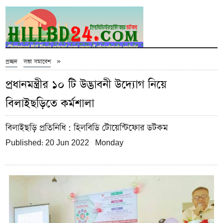
»
প্রচ্ছদ
সভা সমাবেশ
প্রধানমন্ত্রীর ১০ টি উদ্ভাবনী উদ্যোগ নিয়ে
বিলাইছড়িতে কর্মশালা
বিলাইছড়ি প্রতিনিধি
: হিলবিডি টোয়েন্টিফোর ডটকম
Published: 20 Jun 2022 Monday