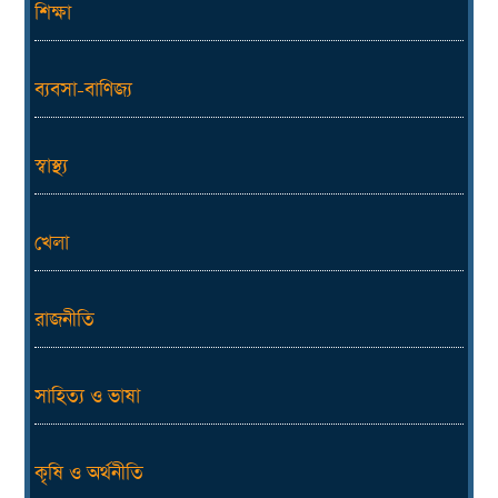
শিক্ষা
ব্যবসা-বাণিজ্য
স্বাস্থ্য
খেলা
রাজনীতি
সাহিত্য ও ভাষা
কৃষি ও অর্থনীতি