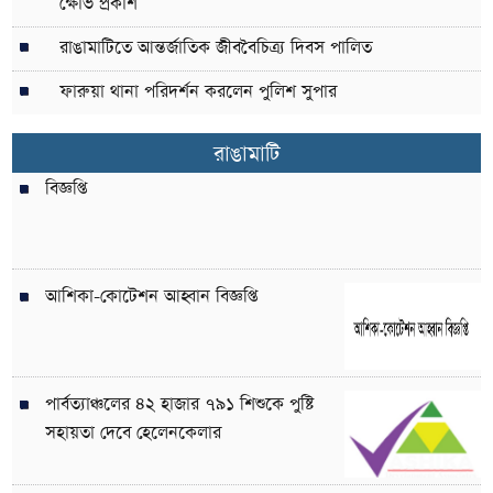
ক্ষোভ প্রকাশ
রাঙামাটিতে আন্তর্জাতিক জীববৈচিত্র্য দিবস পালিত
ফারুয়া থানা পরিদর্শন করলেন পুলিশ সুপার
রাঙামাটি
বিজ্ঞপ্তি
আশিকা-কোটেশন আহ্বান বিজ্ঞপ্তি
পার্বত্যাঞ্চলের ৪২ হাজার ৭৯১ শিশুকে পুষ্টি
সহায়তা দেবে হেলেনকেলার