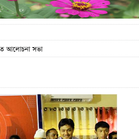
টিতে আলোচনা সভা