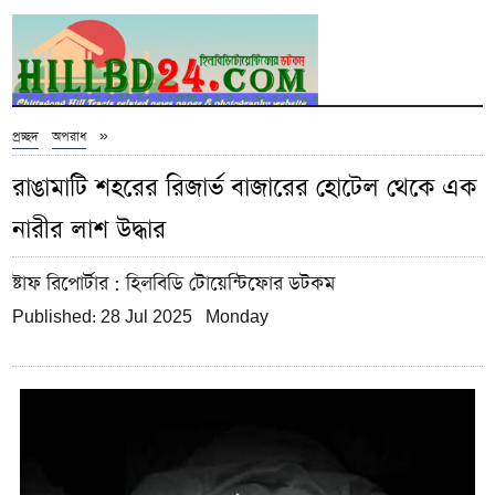
»
প্রচ্ছদ
অপরাধ
রাঙামাটি শহরের রিজার্ভ বাজারের হোটেল থেকে এক
নারীর লাশ উদ্ধার
ষ্টাফ রিপোর্টার
: হিলবিডি টোয়েন্টিফোর ডটকম
Published: 28 Jul 2025 Monday