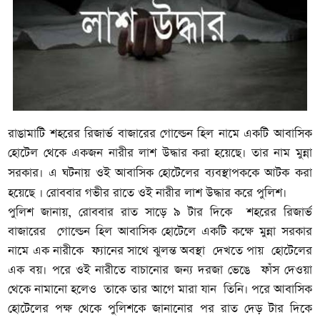
রাঙামাটি শহরের রিজার্ভ বাজারের গোল্ডেন হিল নামে একটি আবাসিক
হোটেল থেকে একজন নারীর লাশ উদ্ধার করা হয়েছে। তার নাম
মুন্না
সরকার।
এ ঘটনায় ওই আবাসিক হোটেলের ব্যবস্থাপককে আটক করা
হয়েছে । রোববার গভীর রাতে ওই নারীর লাশ উদ্ধার করে পুলিশ।
পুলিশ জানায়, রোববার রাত সাড়ে ৯ টার দিকে শহরের রিজার্ভ
বাজারের গোল্ডেন হিল আবাসিক হোটেলে একটি কক্ষে মুন্না সরকার
নামে এক নারীকে ফ্যানের সাথে ঝুলন্ত অবস্থা দেখতে পায় হোটেলের
এক বয়। পরে ওই নারীতে বাচানোর জন্য দরজা ভেঙে ফাঁস দেওয়া
থেকে নামানো হলেও তাকে তার আগে মারা যান তিনি। পরে আবাসিক
হোটেলের পক্ষ থেকে পুলিশকে জানানোর পর রাত দেড় টার দিকে