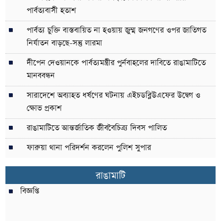
পার্বত্যবাসী হতাশ
পার্বত্য চুক্তি বাস্তবায়িত না হওয়ায় জুম্ম জনগণের ওপর জাতিগত
নির্যাতন বাড়ছে-সন্তু লারমা
দীপেন দেওয়ানকে পার্বত্যমন্ত্রীর পুর্নবাহলের দাবিতে রাঙামাটিতে
মানববন্ধন
সারাদেশে অব্যাহত ধর্ষণের ঘটনায় এইচডব্লিউএফের উদ্বেগ ও
ক্ষোভ প্রকাশ
রাঙামাটিতে আন্তর্জাতিক জীববৈচিত্র্য দিবস পালিত
ফারুয়া থানা পরিদর্শন করলেন পুলিশ সুপার
রাঙামাটি
বিজ্ঞপ্তি