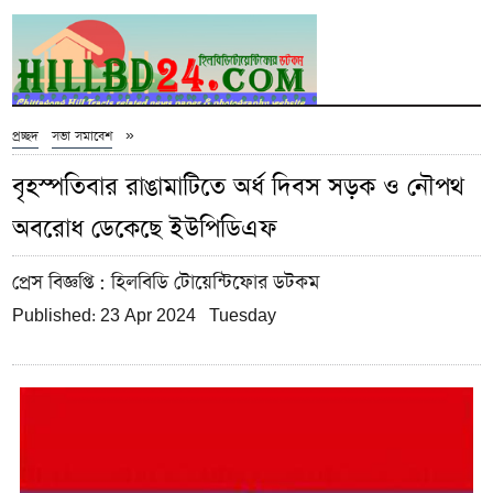
»
প্রচ্ছদ
সভা সমাবেশ
বৃহস্পতিবার রাঙামাটিতে অর্ধ দিবস সড়ক ও নৌপথ
অবরোধ ডেকেছে ইউপিডিএফ
প্রেস বিজ্ঞপ্তি
: হিলবিডি টোয়েন্টিফোর ডটকম
Published: 23 Apr 2024 Tuesday