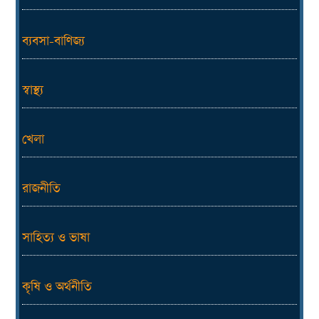
ব্যবসা-বাণিজ্য
স্বাস্থ্য
খেলা
রাজনীতি
সাহিত্য ও ভাষা
কৃষি ও অর্থনীতি