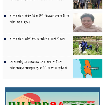
বান্দরবানে গণতান্ত্রিক ইউপিডিএফের কর্মীকে
গুলি করে হত্যা
বান্দরবানে গুলিবিদ্ধ ৪ ব্যক্তির লাশ উদ্ধার
রোয়াংছড়িতে জেএসএসের এক কর্মীকে
গুলি,আহত অবস্থায় তুলে নিয়ে গেল দুর্বৃত্তরা