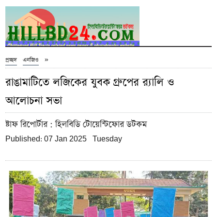
»
প্রচ্ছদ
এনজিও
রাঙামাটিতে লজিকের যুবক গ্রুপের র‌্যালি ও
আলোচনা সভা
ষ্টাফ রিপোর্টার
: হিলবিডি টোয়েন্টিফোর ডটকম
Published: 07 Jan 2025 Tuesday