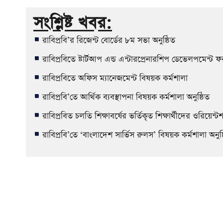
সংশ্লিষ্ট খবর:
রাবিপ্রবি’র রিজেন্ট বোর্ডের ৮ম সভা অনুষ্ঠিত
রাবিপ্রবিতে ষ্টার্টআপ এন্ড এন্টারপ্রেনারশিপ ডেভেলপমেন্
রাবিপ্রবিতে অফিস ম্যানেজমেন্ট বিষয়ক কর্মশালা
রাবিপ্রবি’তে আর্থিক ব্যবস্থাপনা বিষয়ক কর্মশালা অনুষ্ঠিত
রাবিপ্রবিত চলতি শিক্ষাবর্ষের ভর্তিকৃত শিক্ষার্থীদের ওরিয়েন্টশ
রাবিপ্রবি’তে ‘বাংলাদেশ সার্ভিস রুলস’ বিষয়ক কর্মশালা অনুষ্