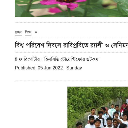
»
প্রচ্ছদ
শিক্ষা
বিশ্ব পরিবেশ দিবসে রাবিপ্রবিতে র‌্যালী ও সেনিম
ষ্টাফ রিপোর্টার
: হিলবিডি টোয়েন্টিফোর ডটকম
Published: 05 Jun 2022 Sunday