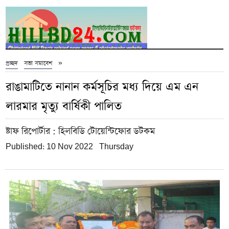
»
প্রচ্ছদ
সভা সমাবেশ
রাঙামাটিতে নানান কর্মসূচির মধ্য দিয়ে এম এন
লারমার মৃত্যু বার্ষিকী পালিত
ষ্টাফ রিপোর্টার
: হিলবিডি টোয়েন্টিফোর ডটকম
Published: 10 Nov 2022 Thursday