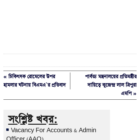
« চিকিৎসক রোমেলের উপর
পার্বত্য মন্ত্রনালয়ের প্রতিমন্ত্রীর
হামলার ঘটনায় বিএমএ`র প্রতিবাদ
দায়িত্বে কুজেন্দ্র লাল ত্রিপুরা
এমপি »
সংশ্লিষ্ট খবর:
Vacancy For Accounts & Admin
Officer (AAO)