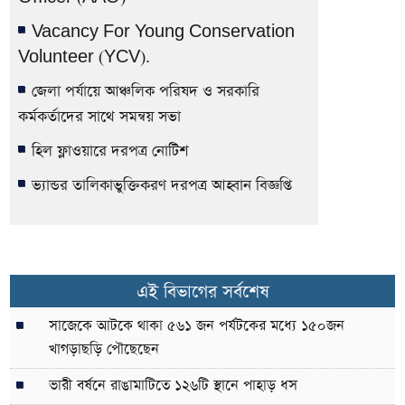
Vacancy For Young Conservation
Volunteer (YCV).
জেলা পর্যায়ে আঞ্চলিক পরিষদ ও সরকারি
কর্মকর্তাদের সাথে সমন্বয় সভা
হিল ফ্লাওয়ারে দরপত্র নোটিশ
ভ্যান্ডর তালিকাভুক্তিকরণ দরপত্র আহ্বান বিজ্ঞপ্তি
এই বিভাগের সর্বশেষ
সাজেকে আটকে থাকা ৫৬১ জন পর্যটকের মধ্যে ১৫০জন
খাগড়াছড়ি পৌছেছেন
ভারী বর্ষনে রাঙামাটিতে ১২৬টি স্থানে পাহাড় ধস