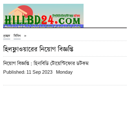
»
প্রচ্ছদ
বিবিধ
হিলফ্লাওয়ারের নিয়োগ বিজ্ঞপ্তি
নিয়োগ বিজ্ঞপ্তি
: হিলবিডি টোয়েন্টিফোর ডটকম
Published: 11 Sep 2023 Monday