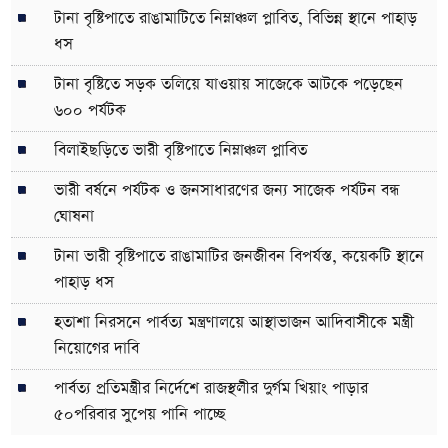
টানা বৃষ্টিপাতে রাঙামাটিতে নিম্নাঞ্চল প্লাবিত, বিভিন্ন স্থানে পাহাড়
ধস
টানা বৃষ্টিতে সড়ক তলিয়ে যাওয়ায় সাজেকে আটকে পড়েছেন
৬০০ পর্যটক
বিলাইছড়িতে ভারী বৃষ্টিপাতে নিম্নাঞ্চল প্লাবিত
ভারী বর্ষনে পর্যটক ও জনসাধারণের জন্য সাজেক পর্যটন বন্ধ
ঘোষনা
টানা ভারী বৃষ্টিপাতে রাঙামাটির জনজীবন বিপর্যস্ত, কয়েকটি স্থানে
পাহাড় ধস
হতাশা নিরসনে পার্বত্য মন্ত্রণালয়ে আস্থাভাজন আদিবাসীকে মন্ত্রী
নিয়োগের দাবি
পার্বত্য প্রতিমন্ত্রীর নির্দেশে রাজস্থলীর দুর্গম খিয়াং পাড়ার
৫০পরিবার সুপেয় পানি পাচ্ছে