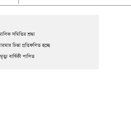
লিক সমিতির শ্রদ্ধা
রমার চিন্তা প্রতিফলিত হচ্ছে
্যু বার্ষিকী পালিত