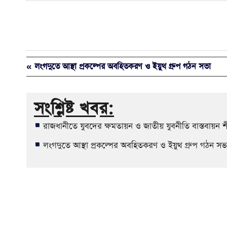
« লংগদুতে আস্থা প্রকল্পের অবহিতকরণ ও ইয়ুথ গ্রুপ গঠন সভা
সংশ্লিষ্ট খবর:
রাজধানীতে যুবদের ক্ষমতায়ন ও জাতীয় যুবনীতি বাস্তবায়ন 
লংগদুতে আস্থা প্রকল্পের অবহিতকরণ ও ইয়ুথ গ্রুপ গঠন সভ