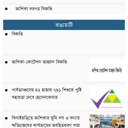
আশিকা দরপত্র বিজ্ঞপ্তি
রাঙামাটি
বিজ্ঞপ্তি
আশিকা-কোটেশন আহ্বান বিজ্ঞপ্তি
পার্বত্যাঞ্চলের ৪২ হাজার ৭৯১ শিশুকে পুষ্টি
সহায়তা দেবে হেলেনকেলার
বিলাইছড়িতে আশিকার ভূমি ধস ও বন্যায়
ক্ষতিগ্রস্তদের কার্যক্রমের অবহিতকরণ সভা