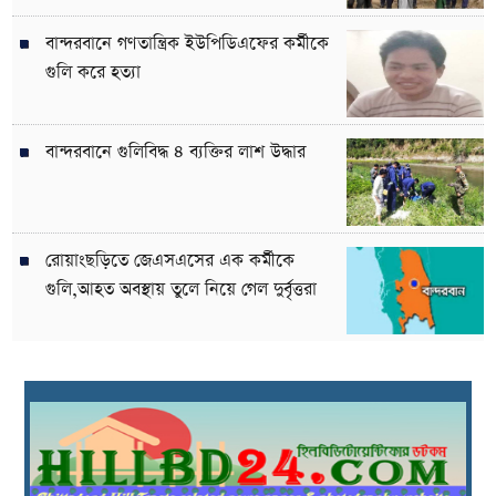
বান্দরবানে গণতান্ত্রিক ইউপিডিএফের কর্মীকে
গুলি করে হত্যা
বান্দরবানে গুলিবিদ্ধ ৪ ব্যক্তির লাশ উদ্ধার
রোয়াংছড়িতে জেএসএসের এক কর্মীকে
গুলি,আহত অবস্থায় তুলে নিয়ে গেল দুর্বৃত্তরা