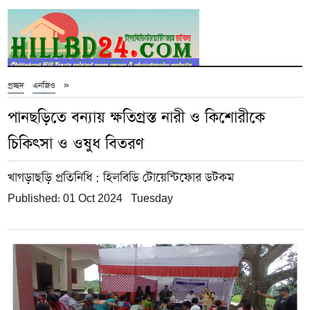
»
প্রচ্ছদ
এনজিও
পানছড়িতে বন্যায় ক্ষতিগ্রস্ত নারী ও কিশোরীকে
চিকিৎসা ও ওষুধ বিতরণ
খাগড়াছড়ি প্রতিনিধি
: হিলবিডি টোয়েন্টিফোর ডটকম
Published: 01 Oct 2024 Tuesday