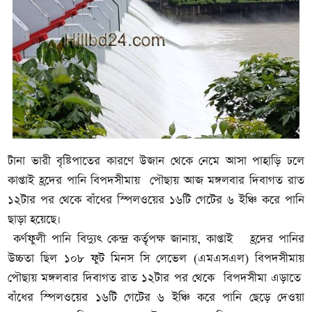
টানা ভারী বৃষ্টিপাতের কারণে উজান থেকে নেমে আসা পাহাড়ি ঢলে
কাপ্তাই হ্রদের পানি বিপদসীমায় পৌছায় আজ মঙ্গলবার দিবাগত রাত
১২টার পর থেকে বাঁধের স্পিলওয়ের ১৬টি গেটের ৬ ইঞ্চি করে পানি
ছাড়া হয়েছে।
কর্ণফুলী পানি বিদ্যুৎ কেন্দ্র কর্তৃপক্ষ জানায়,
কাপ্তাই হ্রদের পানির
উচ্চতা ছিল ১০৮ ফুট মিনস সি লেভেল (এমএসএল) বিপদসীমায়
পৌছায় মঙ্গলবার দিবাগত রাত ১২টার পর থেকে বিপদসীমা এড়াতে
বাঁধের স্পিলওয়ের ১৬টি গেটের ৬ ইঞ্চি করে পানি ছেড়ে দেওয়া