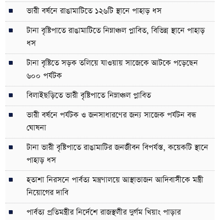
ভারী বর্ষনে রাঙামাটিতে ১২৬টি স্থানে পাহাড় ধস
টানা বৃষ্টিপাতে রাঙামাটিতে নিম্নাঞ্চল প্লাবিত, বিভিন্ন স্থানে পাহাড়
ধস
টানা বৃষ্টিতে সড়ক তলিয়ে যাওয়ায় সাজেকে আটকে পড়েছেন
৬০০ পর্যটক
বিলাইছড়িতে ভারী বৃষ্টিপাতে নিম্নাঞ্চল প্লাবিত
ভারী বর্ষনে পর্যটক ও জনসাধারণের জন্য সাজেক পর্যটন বন্ধ
ঘোষনা
টানা ভারী বৃষ্টিপাতে রাঙামাটির জনজীবন বিপর্যস্ত, কয়েকটি স্থানে
পাহাড় ধস
হতাশা নিরসনে পার্বত্য মন্ত্রণালয়ে আস্থাভাজন আদিবাসীকে মন্ত্রী
নিয়োগের দাবি
পার্বত্য প্রতিমন্ত্রীর নির্দেশে রাজস্থলীর দুর্গম খিয়াং পাড়ার