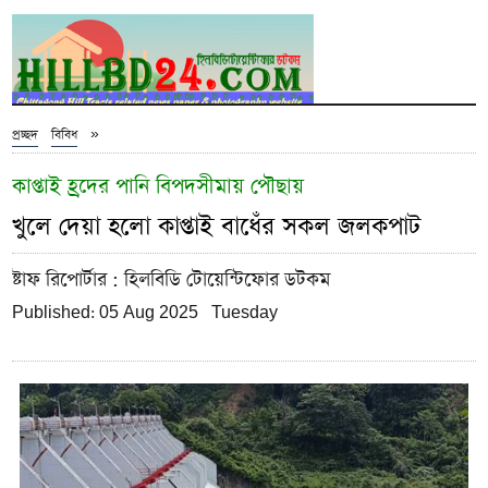
»
প্রচ্ছদ
বিবিধ
কাপ্তাই হ্রদের পানি বিপদসীমায় পৌছায়
খুলে দেয়া হলো কাপ্তাই বাধেঁর সকল জলকপাট
ষ্টাফ রিপোর্টার
: হিলবিডি টোয়েন্টিফোর ডটকম
Published: 05 Aug 2025 Tuesday