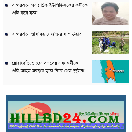
বান্দরবানে গণতান্ত্রিক ইউপিডিএফের কর্মীকে
গুলি করে হত্যা
বান্দরবানে গুলিবিদ্ধ ৪ ব্যক্তির লাশ উদ্ধার
রোয়াংছড়িতে জেএসএসের এক কর্মীকে
গুলি,আহত অবস্থায় তুলে নিয়ে গেল দুর্বৃত্তরা