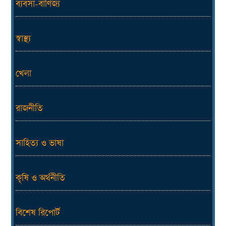
ব্যবসা-বাণিজ্য
স্বাস্থ্য
খেলা
রাজনীতি
সাহিত্য ও ভাষা
কৃষি ও অর্থনীতি
বিশেষ রিপোর্ট