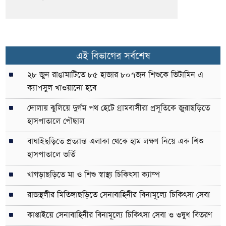
এই বিভাগের সর্বশেষ
২৮ জুন রাঙামাটিতে ৮৫ হাজার ৮০৭জন শিশুকে ভিটামিন এ
ক্যাপসুল খাওয়ানো হবে
দোলায় ঝুলিয়ে দুর্গম পথ হেটে গ্রামবাসীরা প্রসূতিকে জুরাছড়িতে
হাসপাতালে পৌছাল
বাঘাইছড়িতে প্রত্যান্ত এলাকা থেকে হাম লক্ষণ নিয়ে এক শিশু
হাসপাতালে ভর্তি
খাগড়াছড়িতে মা ও শিশু স্বাস্থ্য চিকিৎসা ক্যাম্প
রাজস্থলীর মিতিঙ্গাছড়িতে সেনাবাহিনীর বিনামূল্যে চিকিৎসা সেবা
কাপ্তাইয়ে সেনাবাহিনীর বিনামূল্যে চিকিৎসা সেবা ও ওষুধ বিতরণ