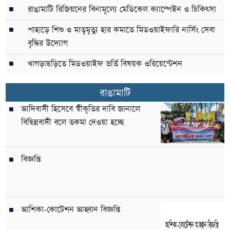
রাঙামাটি রিজিয়নের বিনামূল্যে মেডিকেল ক্যাম্পেইন ও চিকিৎসা
পাহাড়ে শিশু ও মাতৃমৃত্যু হার কমাতে মিডওয়াইফারি নার্সিং সেবা
বৃদ্ধির উদ্যোগ
খাগড়াছড়িতে মিডওয়াইফ ভর্তি বিষয়ক ওরিয়েন্টেশন
রাঙামাটি
আদিবাসী হিসেবে স্বীকৃতির দাবি জানালে
বিছিন্নবাদী বলে তকমা দেওয়া হচ্ছে
বিজ্ঞপ্তি
আশিকা-কোটেশন আহ্বান বিজ্ঞপ্তি