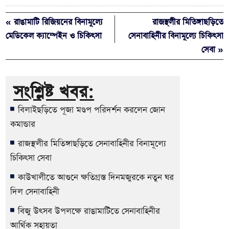
« রাঙামাটি রিজিয়নের বিনামূল্যে
রাজস্থলীর মিতিঙ্গাছড়িতে
মেডিকেল ক্যাম্পেইন ও চিকিৎসা
সেনাবাহিনীর বিনামূল্যে চিকিৎসা
সেবা »
সংশ্লিষ্ট খবর:
বিলাইছড়িতে পূজা মণ্ডপ পরিদর্শন করলেন জোন
কমান্ডার
রাজস্থলীর মিতিঙ্গাছড়িতে সেনাবাহিনীর বিনামূল্যে
চিকিৎসা সেবা
কাউখালীতে আগুনে ক্ষতিগ্রস্ত দিনমজুরকে নতুন ঘর
দিল সেনাবাহিনী
বিজু উৎসব উপলক্ষে রাঙামাটিতে সেনাবাহিনীর
আর্থিক সহায়তা