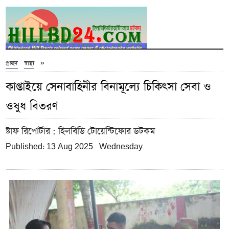
»
প্রচ্ছদ
স্বাস্থ্য
কাপ্তাইয়ে সেনাবাহিনীর বিনামূল্যে চিকিৎসা সেবা ও
ওষুধ বিতরণ
ষ্টাফ রিপোর্টার
: হিলবিডি টোয়েন্টিফোর ডটকম
Published: 13 Aug 2025 Wednesday