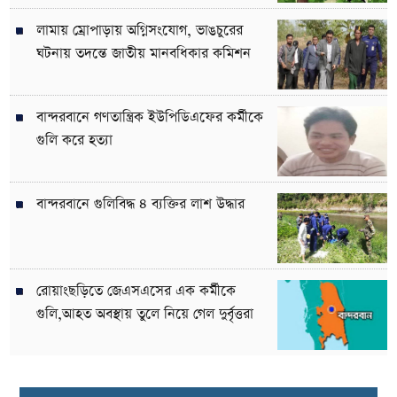
লামায় ম্রোপাড়ায় অগ্নিসংযোগ, ভাঙচুরের
ঘটনায় তদন্তে জাতীয় মানবধিকার কমিশন
বান্দরবানে গণতান্ত্রিক ইউপিডিএফের কর্মীকে
গুলি করে হত্যা
বান্দরবানে গুলিবিদ্ধ ৪ ব্যক্তির লাশ উদ্ধার
রোয়াংছড়িতে জেএসএসের এক কর্মীকে
গুলি,আহত অবস্থায় তুলে নিয়ে গেল দুর্বৃত্তরা