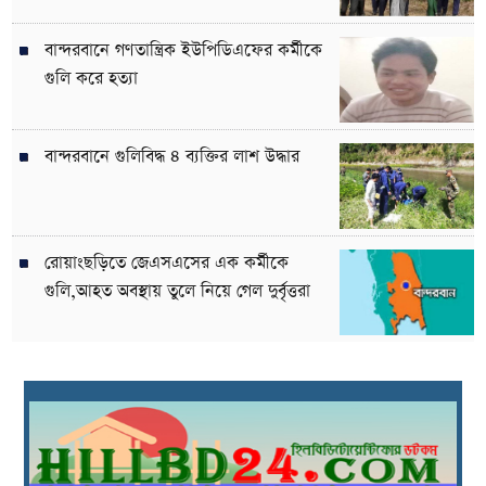
বান্দরবানে গণতান্ত্রিক ইউপিডিএফের কর্মীকে
গুলি করে হত্যা
বান্দরবানে গুলিবিদ্ধ ৪ ব্যক্তির লাশ উদ্ধার
রোয়াংছড়িতে জেএসএসের এক কর্মীকে
গুলি,আহত অবস্থায় তুলে নিয়ে গেল দুর্বৃত্তরা