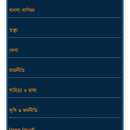
ব্যবসা-বাণিজ্য
স্বাস্থ্য
খেলা
রাজনীতি
সাহিত্য ও ভাষা
কৃষি ও অর্থনীতি