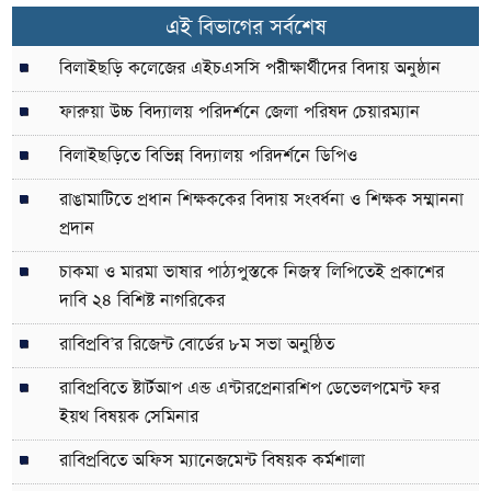
এই বিভাগের সর্বশেষ
বিলাইছড়ি কলেজের এইচএসসি পরীক্ষার্থীদের বিদায় অনুষ্ঠান
ফারুয়া উচ্চ বিদ্যালয় পরিদর্শনে জেলা পরিষদ চেয়ারম্যান
বিলাইছড়িতে বিভিন্ন বিদ্যালয় পরিদর্শনে ডিপিও
রাঙামাটিতে প্রধান শিক্ষককের বিদায় সংবর্ধনা ও শিক্ষক সম্মাননা
প্রদান
চাকমা ও মারমা ভাষার পাঠ্যপুস্তকে নিজস্ব লিপিতেই প্রকাশের
দাবি ২৪ বিশিষ্ট নাগরিকের
রাবিপ্রবি’র রিজেন্ট বোর্ডের ৮ম সভা অনুষ্ঠিত
রাবিপ্রবিতে ষ্টার্টআপ এন্ড এন্টারপ্রেনারশিপ ডেভেলপমেন্ট ফর
ইয়থ বিষয়ক সেমিনার
রাবিপ্রবিতে অফিস ম্যানেজমেন্ট বিষয়ক কর্মশালা