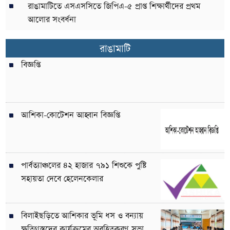
রাঙামাটিতে এসএসসিতে জিপিএ-৫ প্রাপ্ত শিক্ষার্থীদের প্রথম
আলোর সংবর্ধনা
রাঙামাটি
বিজ্ঞপ্তি
আশিকা-কোটেশন আহ্বান বিজ্ঞপ্তি
পার্বত্যাঞ্চলের ৪২ হাজার ৭৯১ শিশুকে পুষ্টি
সহায়তা দেবে হেলেনকেলার
বিলাইছড়িতে আশিকার ভূমি ধস ও বন্যায়
ক্ষতিগ্রস্তদের কার্যক্রমের অবহিতকরণ সভা