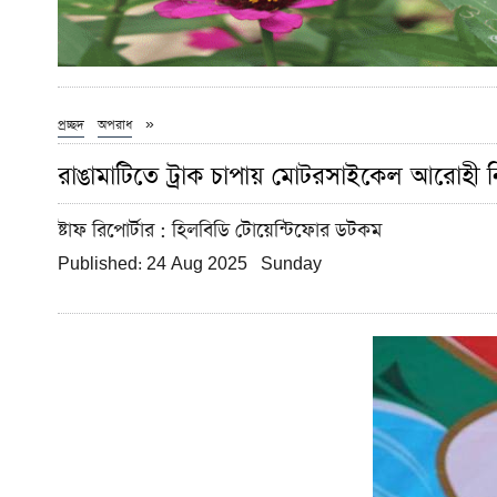
»
প্রচ্ছদ
অপরাধ
রাঙামাটিতে ট্রাক চাপায় মোটরসাইকেল আরোহী 
ষ্টাফ রিপোর্টার
: হিলবিডি টোয়েন্টিফোর ডটকম
Published: 24 Aug 2025 Sunday