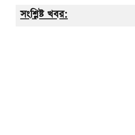
সংশ্লিষ্ট খবর: