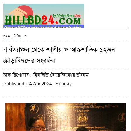
»
প্রচ্ছদ
বিবিধ
পার্বত্যাঞ্চল থেকে জাতীয় ও আন্তর্জাতিক ১২জন
ক্রীড়াবিদদের সংবর্ধনা
ষ্টাফ রিপোটার
: হিলবিডি টোয়েন্টিফোর ডটকম
Published: 14 Apr 2024 Sunday