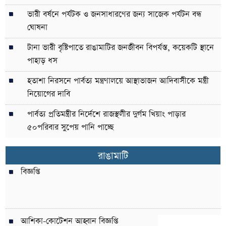
ভারী বর্ষনে পর্যটক ও জনসাধারণের জন্য সাজেক পর্যটন বন্ধ
ঘোষনা
টানা ভারী বৃষ্টিপাতে রাঙামাটির জনজীবন বিপর্যস্ত, কয়েকটি স্থানে
পাহাড় ধস
হতাশা নিরসনে পার্বত্য মন্ত্রণালয়ে আস্থাভাজন আদিবাসীকে মন্ত্রী
নিয়োগের দাবি
পার্বত্য প্রতিমন্ত্রীর নির্দেশে রাজস্থলীর দুর্গম খিয়াং পাড়ার
৫০পরিবার সুপেয় পানি পাচ্ছে
রাঙামাটি
বিজ্ঞপ্তি
আশিকা-কোটেশন আহ্বান বিজ্ঞপ্তি