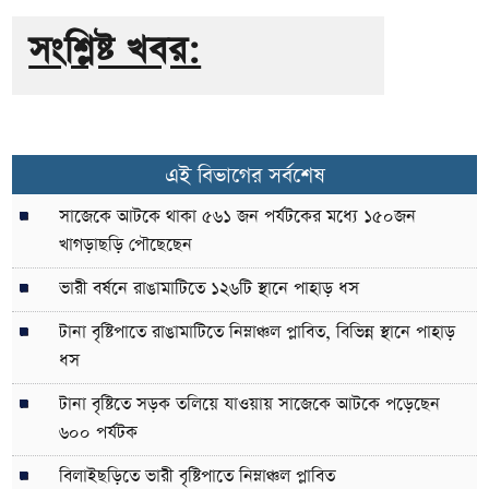
সংশ্লিষ্ট খবর:
এই বিভাগের সর্বশেষ
সাজেকে আটকে থাকা ৫৬১ জন পর্যটকের মধ্যে ১৫০জন
খাগড়াছড়ি পৌছেছেন
ভারী বর্ষনে রাঙামাটিতে ১২৬টি স্থানে পাহাড় ধস
টানা বৃষ্টিপাতে রাঙামাটিতে নিম্নাঞ্চল প্লাবিত, বিভিন্ন স্থানে পাহাড়
ধস
টানা বৃষ্টিতে সড়ক তলিয়ে যাওয়ায় সাজেকে আটকে পড়েছেন
৬০০ পর্যটক
বিলাইছড়িতে ভারী বৃষ্টিপাতে নিম্নাঞ্চল প্লাবিত