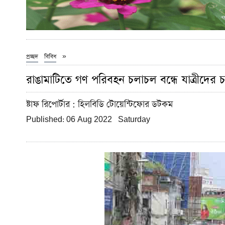
»
প্রচ্ছদ
বিবিধ
রাঙামাটিতে গণ পরিবহন চলাচল বন্ধে যাত্রীদের চ
ষ্টাফ রিপোর্টার
: হিলবিডি টোয়েন্টিফোর ডটকম
Published: 06 Aug 2022 Saturday