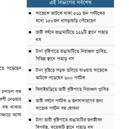
এই বিভাগের সর্বশেষ
সাজেকে আটকে থাকা ৫৬১ জন পর্যটকের
মধ্যে ১৫০জন খাগড়াছড়ি পৌছেছেন
ভারী বর্ষনে রাঙামাটিতে ১২৬টি স্থানে পাহাড়
ধস
টানা বৃষ্টিপাতে রাঙামাটিতে নিম্নাঞ্চল প্লাবিত,
বিভিন্ন স্থানে পাহাড় ধস
তিতে পড়েছেন
টানা বৃষ্টিতে সড়ক তলিয়ে যাওয়ায় সাজেকে
আটকে পড়েছেন ৬০০ পর্যটক
বিলাইছড়িতে ভারী বৃষ্টিপাতে নিম্নাঞ্চল প্লাবিত
ন চলাচল বন্ধ
েশী নেওয়ার
ভারী বর্ষনে পর্যটক ও জনসাধারণের জন্য
বন্ধ থাকায়
সাজেক পর্যটন বন্ধ ঘোষনা
 বাজারে আসা
টানা ভারী বৃষ্টিপাতে রাঙামাটির জনজীবন
বিপর্যস্ত, কয়েকটি স্থানে পাহাড় ধস