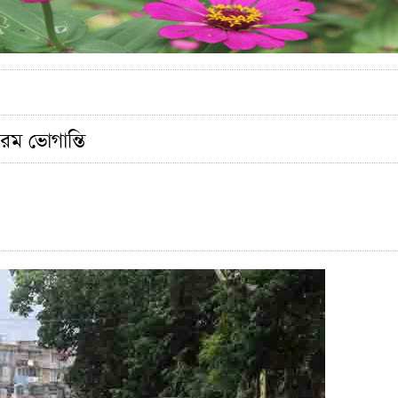
রম ভোগান্তি