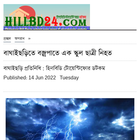
»
প্রচ্ছদ
অপরাধ
বাঘাইছড়িতে বজ্রপাতে এক স্কুল ছাত্রী নিহত
বাঘাইছড়ি প্রতিনিধি
: হিলবিডি টোয়েন্টিফোর ডটকম
Published: 14 Jun 2022 Tuesday