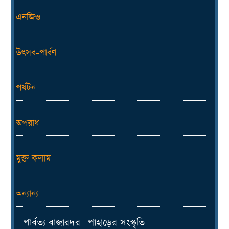
এনজিও
উৎসব-পার্বণ
পর্যটন
অপরাধ
মুক্ত কলাম
অন্যান্য
পার্বত্য বাজারদর
পাহাড়ের সংস্কৃতি