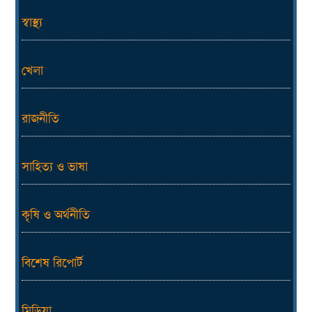
স্বাস্থ্য
খেলা
রাজনীতি
সাহিত্য ও ভাষা
কৃষি ও অর্থনীতি
বিশেষ রিপোর্ট
মিডিয়া