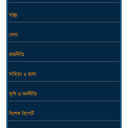
স্বাস্থ্য
খেলা
রাজনীতি
সাহিত্য ও ভাষা
কৃষি ও অর্থনীতি
বিশেষ রিপোর্ট