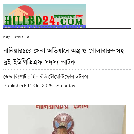
»
প্রচ্ছদ
অপরাধ
নানিয়ারচরে সেনা অভিযানে অস্ত্র ও গোলাবারুদসহ
দুই ইউপিডিএফ সদস্য আটক
ডেস্ক রিপোর্ট
: হিলবিডি টোয়েন্টিফোর ডটকম
Published: 11 Oct 2025 Saturday