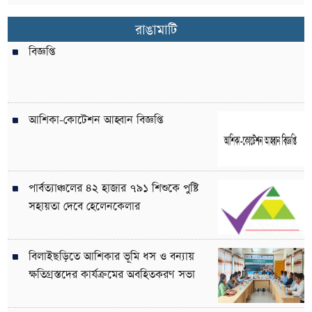
রাঙামাটি
বিজ্ঞপ্তি
আশিকা-কোটেশন আহ্বান বিজ্ঞপ্তি
পার্বত্যাঞ্চলের ৪২ হাজার ৭৯১ শিশুকে পুষ্টি
সহায়তা দেবে হেলেনকেলার
বিলাইছড়িতে আশিকার ভূমি ধস ও বন্যায়
ক্ষতিগ্রস্তদের কার্যক্রমের অবহিতকরণ সভা