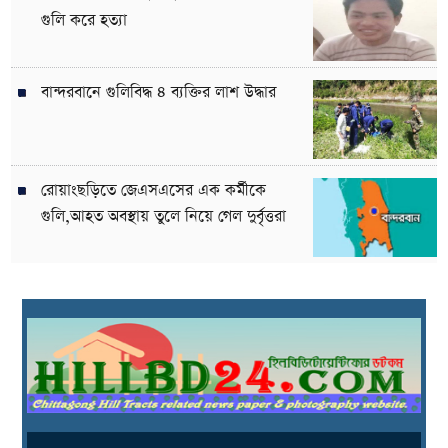
গুলি করে হত্যা
বান্দরবানে গুলিবিদ্ধ ৪ ব্যক্তির লাশ উদ্ধার
রোয়াংছড়িতে জেএসএসের এক কর্মীকে
গুলি,আহত অবস্থায় তুলে নিয়ে গেল দুর্বৃত্তরা