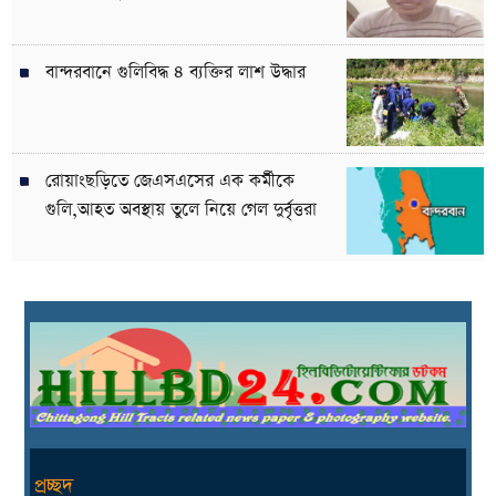
বান্দরবানে গুলিবিদ্ধ ৪ ব্যক্তির লাশ উদ্ধার
রোয়াংছড়িতে জেএসএসের এক কর্মীকে
গুলি,আহত অবস্থায় তুলে নিয়ে গেল দুর্বৃত্তরা
প্রচ্ছদ