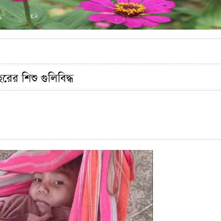
ের শিশু গুলিবিদ্ধ