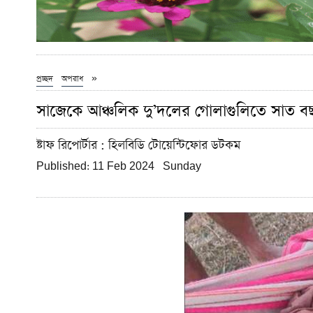
»
প্রচ্ছদ
অপরাধ
সাজেকে আঞ্চলিক দু’দলের গোলাগুলিতে সাত বছর
ষ্টাফ রিপোর্টার
: হিলবিডি টোয়েন্টিফোর ডটকম
Published: 11 Feb 2024 Sunday