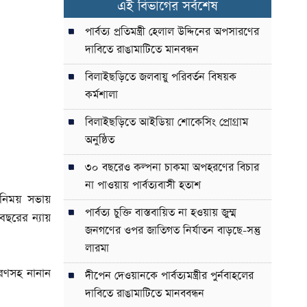
এই বিভাগের সর্বশেষ
পার্বত্য প্রতিমন্ত্রী হেলাল উদ্দিনের অপসারণের
দাবিতে রাঙামাটিতে মানবন্ধন
বিলাইছড়িতে জলবায়ু পরিবর্তন বিষয়ক
কর্মশালা
বিলাইছড়িতে আইডিয়া শোকেসিং প্রোগ্রাম
অনুষ্ঠিত
৩০ বছরেও কল্পনা চাকমা অপহরণের বিচার
না পাওয়ায় পার্বত্যবাসী হতাশ
বিনিময় সভায়
পার্বত্য চুক্তি বাস্তবায়িত না হওয়ায় জুম্ম
বছরের ন্যায়
জনগণের ওপর জাতিগত নির্যাতন বাড়ছে-সন্তু
লারমা
রণসহ নানান
দীপেন দেওয়ানকে পার্বত্যমন্ত্রীর পুর্নবাহলের
দাবিতে রাঙামাটিতে মানববন্ধন