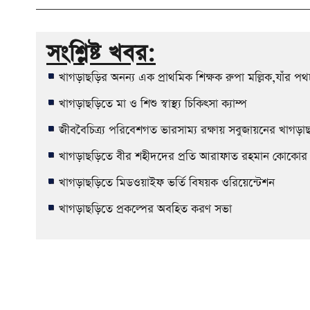
সংশ্লিষ্ট খবর:
খাগড়াছড়ির অনন্য এক প্রাথমিক শিক্ষক রুপা মল্লিক,যাঁর পথ
খাগড়াছড়িতে মা ও শিশু স্বাস্থ্য চিকিৎসা ক্যাম্প
জীববৈচিত্র্য পরিবেশগত ভারসাম্য রক্ষায় সবুজায়নের খাগড়
খাগড়াছড়িতে বীর শহীদদের প্রতি আরাফাত রহমান কোকোর ক্রী
খাগড়াছড়িতে মিডওয়াইফ ভর্তি বিষয়ক ওরিয়েন্টেশন
খাগড়াছড়িতে প্রকল্পের অবহিত করণ সভা