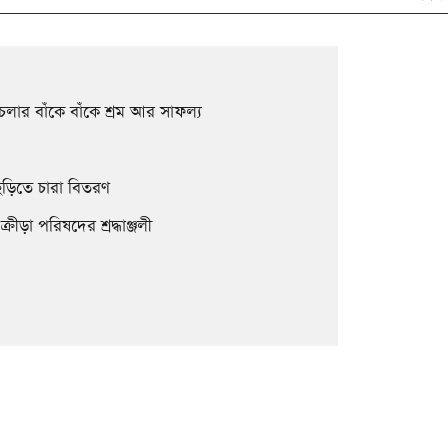
চলার বাঁকে বাঁকে শ্রম আর সাফল্য
াছড়িতে চারা বিতরণ
ড়া পরিষদের শ্রদ্ধাঞ্জলী